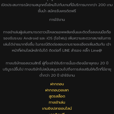
เปิดประสบการณ์ความสนุกครั้งใหม่ไปกับเกมที่มีบริการมากกว่า 200 เกม
ชั้นนำ สมัครรับเครดิตฟรี
การใช้งาน
ทางเข้าเล่นผู้เล่นสามารถดาวน์โหลดแอพพลิเคชั่นและติดตั้งลงบนมือถือ
รองรับระบบ Android และ iOS (ไอโฟน) เพิ่มความสะดวกสบายในการ
เล่นได้ง่ายมากยิ่งขึ้น ในกรณีติดต่อสอบถามรายละเอียดเพิ่มเติมกับ เจ้า
หน้าที่ผ่านไลน์หลักไม่ได้ ติดต่อที่ LINE สำรอง คลิ๊ก Line@
ทางบริษัทขอสงวนสิทธิ์ ผู้ที่จะเข้าใช้บริการนั้นจะต้องมีอายุครบ 20 ปี
บริบูรณ์ขึ้นไป ทางบริษัทไม่สนับสนุนรวมไปถึงการส่งเสริมให้เด็กที่มีอายุ
ต่ำกว่า 20 ปี เข้าใช้งาน
ฝากถอน
ฝากถอนวอเลท
สูตรสล็อต
ทางเข้าเล่น
เกมยิงปลาออนไลน์