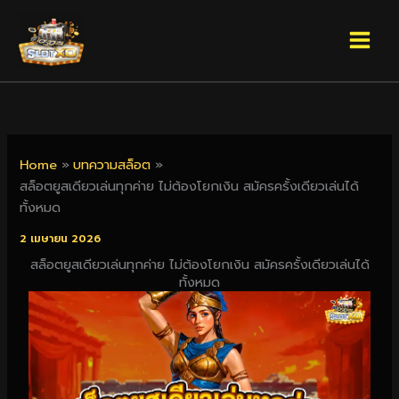
Skip
to
content
Home
บทความสล็อต
สล็อตยูสเดียวเล่นทุกค่าย ไม่ต้องโยกเงิน สมัครครั้งเดียวเล่นได้
ทั้งหมด
2 เมษายน 2026
สล็อตยูสเดียวเล่นทุกค่าย ไม่ต้องโยกเงิน สมัครครั้งเดียวเล่นได้
ทั้งหมด