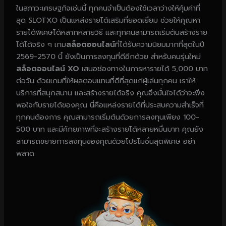
ในสภาวะเศรษฐกิจเช่นนี้ ทุกคนจำเป็นต้องใช้เวลาว่างให้คุ้มค่าที่
สุด SLOTXO เป็นแหล่งรายได้เสริมที่ยอดเยี่ยม ช่วยให้คุณหา
รายได้พิเศษได้หลากหลายวิธี และทุกคนสามารถเริ่มต้นสร้างราย
ได้ได้จริง ๆ เกม
สล็อตออนไลน์
ที่ได้รับความนิยมมากที่สุดในปี
2569-2570 นี้ ยังเป็นการลงทุนที่ดีอีกด้วย สำหรับคนรุ่นใหม่
สล็อตออนไลน์
XO
เสนอช่องทางในการหารายได้ 5,000 บาท
ต่อวัน ด้วยเกมที่ให้ผลตอบแทนที่ดีที่สุดแก่ผู้เล่นทุกคน เราให้
บริการที่สนุกสนาน และสร้างรายได้จริง คุณจึงมั่นใจได้ว่าจะพึง
พอใจกับรายได้ของคุณ นี่คือแหล่งรายได้ที่ประสบความสำเร็จที่
ทุกคนต้องการ คุณสามารถเริ่มต้นด้วยการลงทุนเพียง 100-
500 บาท และมีศักยภาพที่จะสร้างรายได้หลายหมื่นบาท คุณยัง
สามารถขยายการลงทุนของคุณด้วยโปรโมชั่นสุดพิเศษ อย่า
พลาด