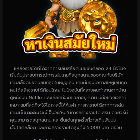
แหล่งรายได้ที่ได้จากการเล่นสล็อตแมชชีนตลอด 24 ชั่วโมง
เริ่มต้นประสบการณ์การเล่นเกมที่สนุกสนานของคุณกับบริษัท
เกมสล็อตยอดนิยมที่สุดในหมู่ผู้เล่น เกมนี้มอบโอกาสให้ผู้เล่นทุก
คนได้สร้างรายได้ก้อนใหญ่ ในปัจจุบันที่หลายคนทำงานจากบ้าน
ดูหนังบน Netflix และเลือกที่จะใช้เวลาอยู่ที่บ้าน นี่คือช่วงเวลาที่
เหมาะสมที่สุดที่จะใช้โอกาสนี้ให้คุ้มค่า การหารายได้จากการเล่น
เกม
สล็อตออนไลน์
เป็นวิธีใหม่ในการสร้างรายได้เสริม ด้วยวิธีนี้
คุณสามารถสนุกสนาน และตื่นเต้นทุกครั้งที่วางเดิมพันบน
เว็บไซต์สล็อต และอาจสร้างรายได้สูงถึง 5,000 บาท ต่อวัน