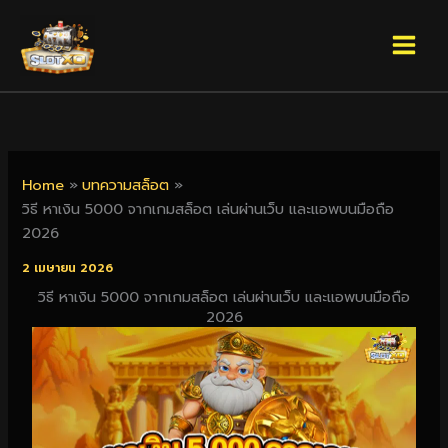
Skip
to
content
Home
บทความสล็อต
วิธี หาเงิน 5000 จากเกมสล็อต เล่นผ่านเว็บ และแอพบนมือถือ
2026
2 เมษายน 2026
วิธี หาเงิน 5000 จากเกมสล็อต เล่นผ่านเว็บ และแอพบนมือถือ
2026