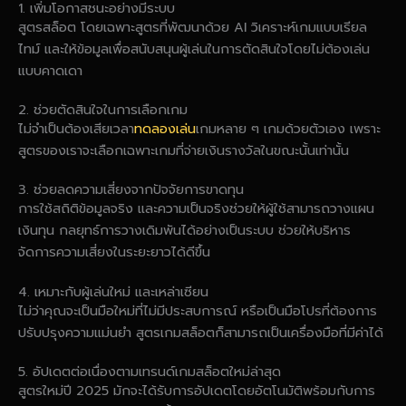
1. เพิ่มโอกาสชนะอย่างมีระบบ
สูตรสล็อต โดยเฉพาะสูตรที่พัฒนาด้วย AI วิเคราะห์เกมแบบเรียล
ไทม์ และให้ข้อมูลเพื่อสนับสนุนผู้เล่นในการตัดสินใจโดยไม่ต้องเล่น
แบบคาดเดา
2. ช่วยตัดสินใจในการเลือกเกม
ไม่จำเป็นต้องเสียเวลา
ทดลองเล่น
เกมหลาย ๆ เกมด้วยตัวเอง เพราะ
สูตรของเราจะเลือกเฉพาะเกมที่จ่ายเงินรางวัลในขณะนั้นเท่านั้น
3. ช่วยลดความเสี่ยงจากปัจจัยการขาดทุน
การใช้สถิติข้อมูลจริง และความเป็นจริงช่วยให้ผู้ใช้สามารถวางแผน
เงินทุน กลยุทธ์การวางเดิมพันได้อย่างเป็นระบบ ช่วยให้บริหาร
จัดการความเสี่ยงในระยะยาวได้ดีขึ้น
4. เหมาะกับผู้เล่นใหม่ และเหล่าเซียน
ไม่ว่าคุณจะเป็นมือใหม่ที่ไม่มีประสบการณ์ หรือเป็นมือโปรที่ต้องการ
ปรับปรุงความแม่นยำ สูตรเกมสล็อตก็สามารถเป็นเครื่องมือที่มีค่าได้
5. อัปเดตต่อเนื่องตามเทรนด์เกมสล็อตใหม่ล่าสุด
สูตรใหม่ปี 2025 มักจะได้รับการอัปเดตโดยอัตโนมัติพร้อมกับการ