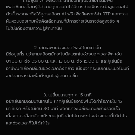
1. ใช้สูตร AI เพื่อวิเคราะห์ก่อนที่คุณจะเลือกเดิมพัน
เหล่าเซียนสล็อตรู้ดีว่าเกมทุกเกมไม่ได้มีการจ่ายเงินรางวัลสูงเสมอไป
ดังนั้นพวกเขาจึงใช้สูตรสล็อต AI ฟรี เพื่อวิเคราะห์ค่า RTP และความ
ผันผวนของเกมเพื่อคัดเลือกเกมที่มีการจ่ายเงินรางวัลสูงจริง ๆ
ไม่ใช่แค่อิงตามความรู้สึกเท่านั้น
2. เล่นเฉพาะช่วงเวลาไพรม์ไทม์เท่านั้น
มีข้อมูลที่ระบุว่า
เกมสล็อตมักจะโบนัสแตกในช่วงนอกเวลาพีค เช่น
01.00 น. ถึง 05.00 น. และ 13.00 น. ถึง 15.00 น.
และผู้เล่นมือ
อาชีพมักเลือกเล่นในช่วงเวลาดังกล่าว เนื่องจากระบบเกมมีแนวโน้มที่
จะปล่อยรางวัลเพื่อดึงดูดใจผู้เล่นมากขึ้น
3. เปลี่ยนเกมทุก ๆ 15 นาที
อย่าเล่นเกมเดิมนานเกินไป หากผู้เล่นมืออาชีพไม่ได้กำไรภายใน 15
นาทีแรก หรือไม่เกิน 30 นาที พวกเขาจะเปลี่ยนเกมอย่างรวดเร็ว
เนื่องจากสล็อตมักจะมีระบบสุ่มที่สลับไปมาระหว่างช่วงเวลาที่ได้กำไร
และช่วงเวลาที่ไม่ได้กำไร