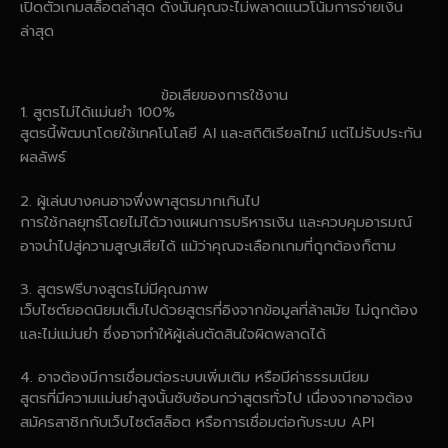
เปิดตัวเกมสล็อตล่าสุด ดังนั้นคุณจะไม่พลาดแนวโน้มการจ่ายเงิน
ล่าสุด
ข้อเสียของการใช้งาน
1. สูตรไม่ได้แม่นยำ 100%
สูตรนี้พัฒนาโดยใช้เทคโนโลยี AI และสถิติเรียลไทม์ แต่ไม่รับประกัน
ผลลัพธ์
2. ผู้เล่นบางคนอาจพึ่งพาสูตรมากเกินไป
การใช้กลยุทธ์โดยไม่ได้วางแผนการบริหารเงิน และควบคุมอารมณ์
อาจนำไปสู่ความสูญเสียได้ แม้ว่าคุณจะเลือกเกมที่ถูกต้องก็ตาม
3. สูตรฟรีบางสูตรไม่มีคุณภาพ
เว็บไซต์ยอดนิยมเต็มไปด้วยสูตรที่อิงจากข้อมูลที่ล้าสมัย ไม่ถูกต้อง
และไม่แม่นยำ ซึ่งอาจทำให้ผู้เล่นตัดสินใจผิดพลาดได้
4. อาจต้องมีการเชื่อมต่อระบบเพิ่มเติม หรือมีค่าธรรมเนียม
สูตรที่มีความแม่นยำสูงนั้นซับซ้อนกว่าสูตรทั่วไป เนื่องจากอาจต้อง
สมัครสาชิกกับเว็บไซต์สล็อต หรือการเชื่อมต่อกับระบบ API