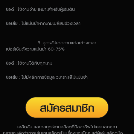
ข้อดี : ใช้งานง่าย เหมาะสำหรับผู้เริ่มต้น
ข้อเสีย : ไม่แม่นยำหากเกมเปลี่ยนช่วงเวลา
3. สูตรอัปเดตตามแต่ละช่วงเวลา
เปอร์เซ็นต์ความเเม่นยำ 60-75%
ข้อดี : ใช้งานได้กับทุกเกม
ข้อเสีย : ไม่มีหลักการข้อมูล วิเคราะห์ไม่แม่นยำ
เคล็ดลับ และกลยุทธ์เกมสล็อตที่มืออาชีพไม่เคยบอกคุณ
หลายคนคิดว่าการเล่นเกมสล็อตเป็นเรื่องของโชค แต่ผู้เล่นสล็อตมือ