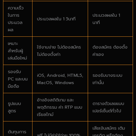
ความเร็ว
ในการ
ประมวลผลใน 1
ประมวลผลใน 1 วินาที
ประมวล
นาที
ผล
เหมาะ
ใช้งานง่าย ไม่ต้องสมัคร
ต้องสมัคร ต้องตั้ง
สำหรับผู้
ไม่ต้องตั้งค่า
ค่าเอง
เล่นมือใหม่
รองรับ
iOS, Android, HTML5,
รองรับบางระบบ
PC และบน
MacOS, Windows
เท่านั้น
มือถือ
อ้างอิงสถิติเกม และ
รูปแบบ
ตารางตัวเลขแบบ
พฤติกรรม ค่า RTP แบบ
สูตร
เปอร์เซ็นต์ทั่วไป
เรียลไทม์
เสียเงินสมัคร เติม
ต้นทุนการ
ฟรี ไม่มีค่าใช้จ่าย 100%
เครดิต หรือต้อง