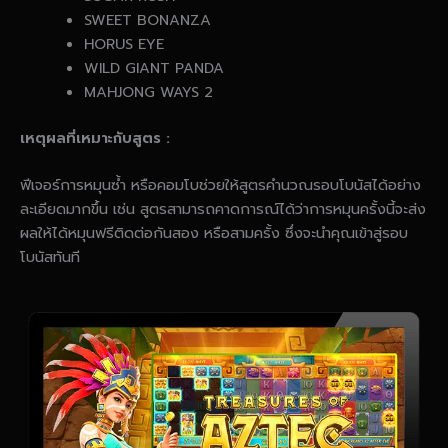
SWEET BONANZA
HORUS EYE
WILD GIANT PANDA
MAHJONG WAYS 2
เหตุผลที่เหมาะกับสูตร :
ฟีเจอร์การหมุนซ้ำ หรือคอมโบช่วยให้สูตรคำนวณรอบโบนัสได้อย่าง
ละเอียดมากขึ้น เช่น สูตรสามารถคาดการณ์ได้ว่าการหมุนครั้งนี้จะส่ง
ผลให้ได้หมุนฟรีติดต่อกันสอง หรือสามครั้ง ซึ่งจะนำคุณเข้าสู่รอบ
โบนัสทันที