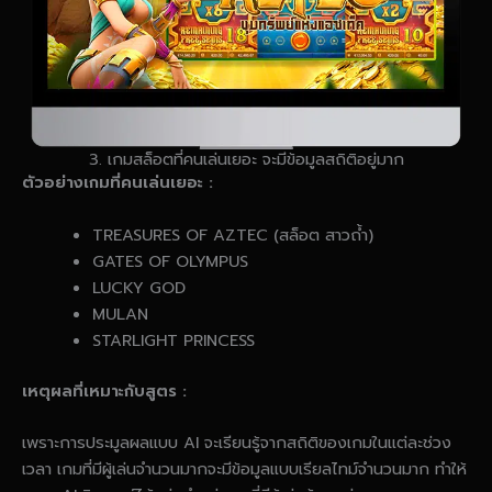
3. เกมสล็อตที่คนเล่นเยอะ จะมีข้อมูลสถิติอยู่มาก
ตัวอย่างเกมที่คนเล่นเยอะ :
TREASURES OF AZTEC (สล็อต สาวถ้ำ)
GATES OF OLYMPUS
LUCKY GOD
MULAN
STARLIGHT PRINCESS
เหตุผลที่เหมาะกับสูตร :
เพราะการประมูลผลแบบ AI จะเรียนรู้จากสถิติของเกมในแต่ละช่วง
เวลา เกมที่มีผู้เล่นจำนวนมากจะมีข้อมูลแบบเรียลไทม์จำนวนมาก ทำให้