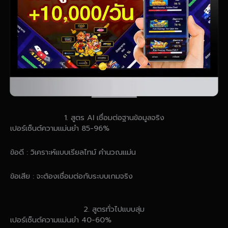
1. สูตร AI เชื่อมต่อฐานข้อมูลจริง
เปอร์เซ็นต์ความเเม่นยำ 85-96%
ข้อดี : วิเคราะห์แบบเรียลไทม์ คำนวณแม่น
ข้อเสีย : จะต้องเชื่อมต่อกับระบบเกมจริง
2. สูตรทั่วไปแบบสุ่ม
เปอร์เซ็นต์ความเเม่นยำ 40-60%