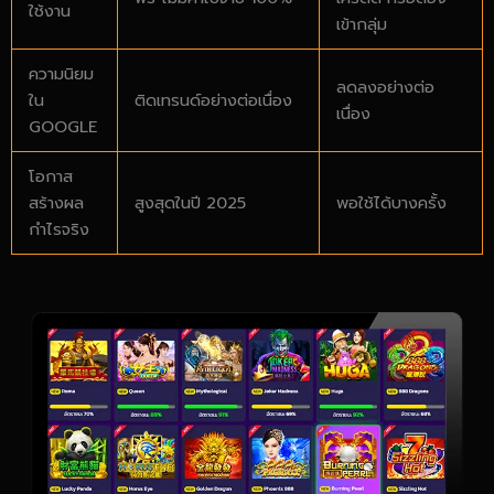
ใช้งาน
เข้ากลุ่ม
ความนิยม
ลดลงอย่างต่อ
ใน
ติดเทรนด์อย่างต่อเนื่อง
เนื่อง
GOOGLE
โอกาส
สร้างผล
สูงสุดในปี 2025
พอใช้ได้บางครั้ง
กำไรจริง