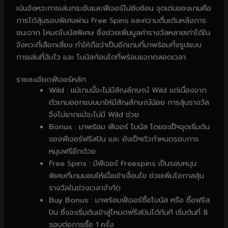
เน้นจังหวะการเล่นกระชับและฟีเจอร์ไม่ซับซ้อน จุดเด่นของเกมคือ
การได้ลุ้นรอบพิเศษผ่าน Free Spins และความตื่นเต้นหลังการ
ชนะจาก โหมดโบนัสพิเศษ ซึ่งช่วยเพิ่มมูลค่ารางวัลหลายเท่าได้ใน
จังหวะที่เลือกเสี่ยง ทำให้ถือว่าเป็นอีกเกมที่มาพร้อมทั้งรูปแบบ
การเล่นที่ฉับไว และ โบนัสก้อนโตที่พร้อมแจกตลอดเวลา
รายละเอียดฟีเจอร์หลัก
Wild : แม้เกมนี้จะไม่มีสัญลักษณ์ Wild แต่เนื่องจาก
ตัวเกมออกแบบมาให้มีสัญลักษณ์น้อย การลุ้นรางวัล
จึงไม่ยากแม้จะไม่มี Wild ช่วย
Bonus : มาพร้อม ฟีเจอร์ โบนัส โดยจะเป็ฯจุดเริ่มต้น
ของฟีเจอร์ฟรีสปิน และ ยังเป็ฯตัวกำหนดรอบการ
หมุนฟรีอีกด้วย
Free Spins : มีฟีเจอร์ Freespins เป็นรอบหมุน
พิเศษที่เกมมอบให้เมื่อเข้าเงื่อนไข ช่วยเพิ่มโอกาสลุ้น
รางวัลในช่วงเวลาจำกัด
Buy Bonus : มาพร้อมฟีเจอร์ซื้อโบนัส หรือ ซื้อฟรีส
ปิน ซึ่งจะเริ่มต้นเข้าสู่โหมดฟรีสปินได้ทันที เริ่มต้นที่ 8
รอบต่อการซื้อ 1 ครั้ง