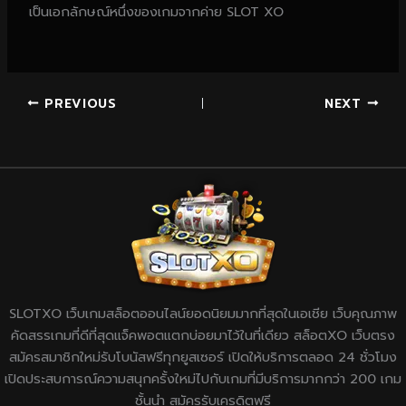
เป็นเอกลักษณ์หนึ่งของเกมจากค่าย SLOT XO
PREVIOUS
NEXT
SLOTXO เว็บเกมสล็อตออนไลน์ยอดนิยมมากที่สุดในเอเชีย เว็บคุณภาพ
คัดสรรเกมที่ดีที่สุดแจ็คพอตแตกบ่อยมาไว้ในที่เดียว สล็อตXO เว็บตรง
สมัครสมาชิกใหม่รับโบนัสฟรีทุกยูสเซอร์ เปิดให้บริการตลอด 24 ชั่วโมง
เปิดประสบการณ์ความสนุกครั้งใหม่ไปกับเกมที่มีบริการมากกว่า 200 เกม
ชั้นนำ สมัครรับเครดิตฟรี