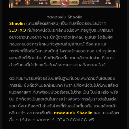
ทดลองเล่น Shaolin
Shaolin
(เกมสล็อตเส้าหลิน) เป็นเกมสล็อตออนไลน์จาก
SLOTXO
ที่นำเอาหนึ่งในเอกลักษณ์เฉพาะที่อยู่คู่ประเทศจีนมา
อย่างยาวนานอย่าง พระนักบู๊จากวัดเส้าหลิน ผู้เล่นจะได้สัมผัส
กลิ่นอายของการฝึกฝนกังฟูผ่านสัญลักษณ์ ตัวละคร และ
กราฟิกที่สื่อถึงโลกแห่งนักสู้ โครงสร้างของเกมจะมาในรูปแบบ
คลาสสิกที่เรียบง่าย ถือเป็ฯอีกหนึ่ง เกมสล็อตเล่นง่าย ที่เหมาะ
สำหรับคนที่กำลังจะเริ่มต้นเส้รทางการเล่นสล็อตออนไลน์
ตัวเกมมาพร้อมฟีเจอร์โบนัสพื้นฐานที่ช่วยเพิ่มความตื่นเต้นของ
การเล่น ซึ่งถือว่าแปลกใหม่มาก เพราะนี่คือหนึ่งในไม่กี่เกมสล็อต
แนวคลาสสิก ที่มาพร้อมฟีเจอร์เสริมไม่ว่าจะเป็น โบนัส หรือ ฟรีส
ปิน อีกทั้งยังเป็นจุดเด่นในการสร้างจังหวะการลุ้นรางวัลในแต่ละ
รอบ ซึ่งมาถึงจุดนี้ สำหรับใครที่เริ่มสนใจเกี่ยวกับ เกมสล็อตเส้า
หลิน แล้ว สามารถเริ่มต้น
ทดลองเล่น Shaolin
และ เกมสล็อต
อื่น ๆ ได้ง่าย ๆ ผ่านทาง SLOTXO.COM.CO ฟรี