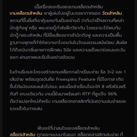
เนื้อเรื่องและธีมของเกมสล็อตเส้าหลิน
เกมสล็อตเส้าหลิน
พาผู้เล่นไปอยู่ในบรรยากาศของ
วัดเส้าหลิน
สถานที่ขึ้นชื่อที่เราคุ้นเคยกันเป็นอย่างดี ว่ากันว่าเป็ฯสถานที่เหล่า
นักสู้กังฟู หรือ พระสายบู๊กำลังฝึกวิชากัน โดยเราจะได้พบกับ
นักบู๊/พระเส้าหลิน ที่มีชื่อเสียงจากสำนักกังฟู และความเป็นพื้น
ฐานทางพุทธที่ทำให้พวกเขาโดดเด่นในวัฒนธรรมสมัยนิยม สัมผัส
ได้ถึงเน้นกลิ่นอายการฝึกฝน วินัย และความแข็งแกร่งแบบตะวัน
ออก ผ่านภาพและธีมจีนอย่างชัดเจน
ในด้านธีมและโครงสร้างเกมสล็อตกลไกเรียบง่าย รีล 3×2 และ 1
เส้นจ่าย พร้อมจุดเด่นคือ Freespins Feature ที่มีโอกาส เกิด
ขึ้นได้แม้จบรอบแล้วไม่ชนะ และเมื่อเข้าเงื่อนไขจะให้ 8 ฟรีสปินฟรี
ทันที ขณะเดียวกัน เกมนี้ยังมาพร้อมค่า RTP ที่สูงถึง 96%
ถือว่าแปลกใหม่สำหรับ เกมสล็อตคลาสสิกที่เน้นความเล่นง่ายและ
รวดเร็วในการเล่น
ฟีเจอร์ที่น่าสนใจของสล็อตเส้าหลิน
สล็อตเส้าหลิน
ถูกออกแบบมาในแนว สล็อตคลาสสิกเล่นง่าย ที่