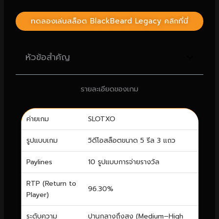
ทดลองเล่นสล็อต BlackBeard Legacy คลิกที่นี่
หัวข้อสำคัญ
รายละเอียดของเกม
ค่ายเกม
SLOTXO
รูปแบบเกม
วิดีโอสล็อตขนาด 5 รีล 3 แถว
Paylines
10 รูปแบบการจ่ายรางวัล
RTP (Return to
96.30%
Player)
ระดับความ
ปานกลางถึงสูง (Medium–High