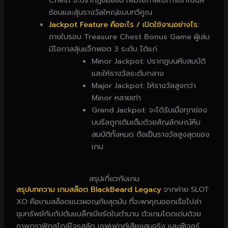
Chest จะปรากฏบ่อยขึ้น เพิ่มโอกาสในการเข้าโบนัส
ซ้อนและลุ้นรางวัลใหญ่แบบทวีคูณ
Jackpot Feature คืออะไร / เปิดใช้งานอย่างไร:
ภายในรอบ Treasure Chest Bonus Game ผู้เล่น
มีโอกาสลุ้นแจ็กพอต 3 ระดับ ได้แก่
Minor Jackpot: ปรากฏบนหีบสมบัติ
และให้รางวัลระดับกลาง
Major Jackpot: ให้รางวัลสูงกว่า
Minor หลายเท่า
Grand Jackpot: จะได้รับเมื่อทุกช่อง
บนรีลถูกเติมเต็มด้วยสัญลักษณ์หีบ
สมบัติทั้งหมด ถือเป็นรางวัลสูงสุดของ
เกม
สรุปเกี่ยวกับเกม
สรุปบทความ เกมสล็อต BlackBeard Legacy
จากค่าย SLOT
XO คือเกมสล็อตแนวผจญภัยสุดมัน ที่จะพาคุณออกเรือไปล่า
ขุมทรัพย์กับกัปตันแบล็กเบียร์ดในตำนาน ตัวเกมโดดเด่นด้วย
ภาพกราฟิกสไตล์โจรสลัด เอฟเฟกต์เสียงสมจริง และฟีเจอร์