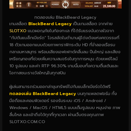
ทดลองเล่น BlackBeard Legacy
เกมสล็อต
BlackBeard Legacy
เป็นเกมสล็อต จากค่าย
SLOTXO
แนวผจญภัยในท้องทะเล ที่ได้รับแรงบันดาลใจจาก
“กัปตันแบล็กเบียร์ด” โจรสลัดในตำนานผู้โด่งดังแห่งศตวรรษที่
18 ตัวเกมออกแบบด้วยภาพกราฟิกระดับ HD ที่จำลองเรือรบ
กลางมหาสมุทร พร้อมเสียงเอฟเฟกต์คลื่นลม ปืนใหญ่ และเสียง
เหรียญทองที่ช่วยเพิ่มความสมจริงในทุกการหมุน ด้วยเพย์ไลน์
10 รูปแบบ และค่า RTP 96.30% เกมนี้มอบทั้งความตื่นเต้นและ
โอกาสชนะรางวัลใหญ่ในทุกสปิน
ผู้เล่นสามารถร่วมออกล่าขุมทรัพย์ไปกับแบล็กเบียร์ดได้ฟรี
ทดลองเล่น BlackBeard Legacy
บนทุกแพลตฟอร์ม ทั้ง
มือถือและคอมพิวเตอร์ รองรับระบบ iOS / Android /
Windows / MacOS / HTML5 แบบเต็มรูปแบบ หมุนง่าย ภาพ
ลื่นไหล และเข้าถึงได้ทุกที่ทุกเวลา ผ่านเว็บตรงคุณภาพ
SLOTXO.COM.CO