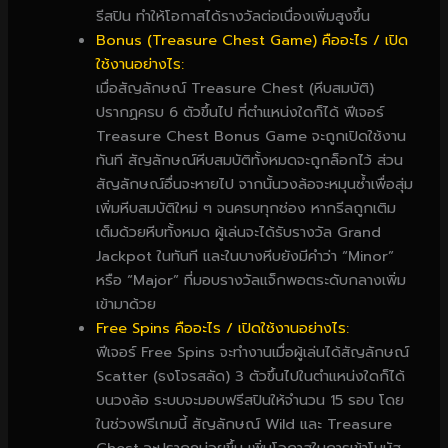
รีสปิน ทำให้โอกาสได้รางวัลต่อเนื่องเพิ่มสูงขึ้น
Bonus (Treasure Chest Game) คืออะไร / เปิด
ใช้งานอย่างไร:
เมื่อสัญลักษณ์ Treasure Chest (หีบสมบัติ)
ปรากฏครบ 6 ตัวขึ้นไป ที่ตำแหน่งใดก็ได้ ฟีเจอร์
Treasure Chest Bonus Game จะถูกเปิดใช้งาน
ทันที สัญลักษณ์หีบสมบัติทั้งหมดจะถูกล็อกไว้ ส่วน
สัญลักษณ์อื่นจะหายไป จากนั้นวงล้อจะหมุนซ้ำเพื่อสุ่ม
เพิ่มหีบสมบัติใหม่ ๆ จนครบทุกช่อง หากรีลถูกเติม
เต็มด้วยหีบทั้งหมด ผู้เล่นจะได้รับรางวัล Grand
Jackpot ในทันที และในบางหีบยังมีคำว่า “Minor”
หรือ “Major” ที่มอบรางวัลแจ็กพอตระดับกลางเพิ่ม
เข้ามาด้วย
Free Spins คืออะไร / เปิดใช้งานอย่างไร:
ฟีเจอร์ Free Spins จะทำงานเมื่อผู้เล่นได้สัญลักษณ์
Scatter (ธงโจรสลัด) 3 ตัวขึ้นไปในตำแหน่งใดก็ได้
บนวงล้อ ระบบจะมอบฟรีสปินให้จำนวน 15 รอบ โดย
ในช่วงฟรีเกมนี้ สัญลักษณ์ Wild และ Treasure