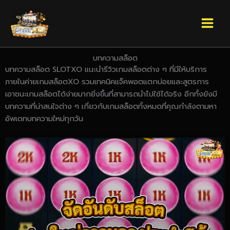
Skip
to
content
บทความสล็อต
บทความสล็อต SLOTXO แนะนำรีวิวเกมสล็อตต่าง ๆ ที่มีให้บริการ
ภายในค่ายเกมสล็อตXO รวมเทคนิคแจ็คพอตแตกบ่อยและสูตรการ
เอาชนะเกมสล็อตได้ง่ายมากยิ่งขึ้นที่สามารถนำไปใช้ได้จริง อีกทั้งยังมี
บทความที่น่าสนใจต่าง ๆ เกี่ยวกับเกมสล็อตทั้งหมดที่คุณกำลังตามหา
อัพเดทบทความใหม่ทุกวัน
Page
Page
Page
Page
Page