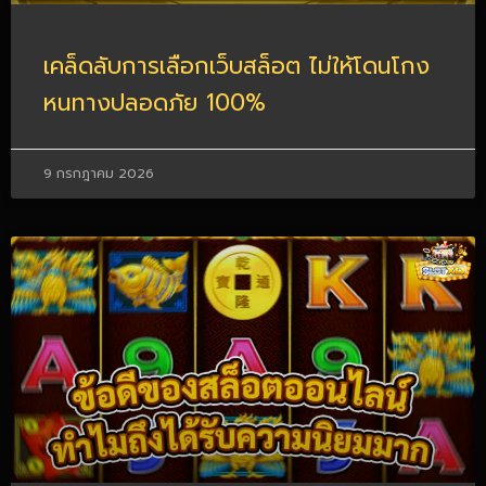
เคล็ดลับการเลือกเว็บสล็อต ไม่ให้โดนโกง
หนทางปลอดภัย 100%
9 กรกฎาคม 2026