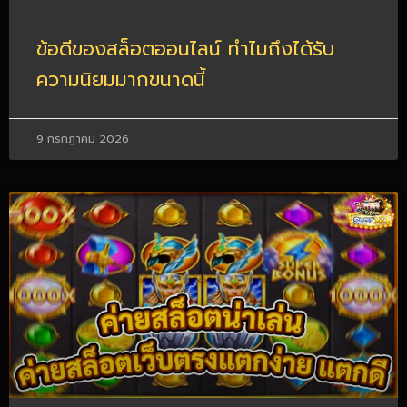
ข้อดีของสล็อตออนไลน์ ทำไมถึงได้รับ
ความนิยมมากขนาดนี้
9 กรกฎาคม 2026