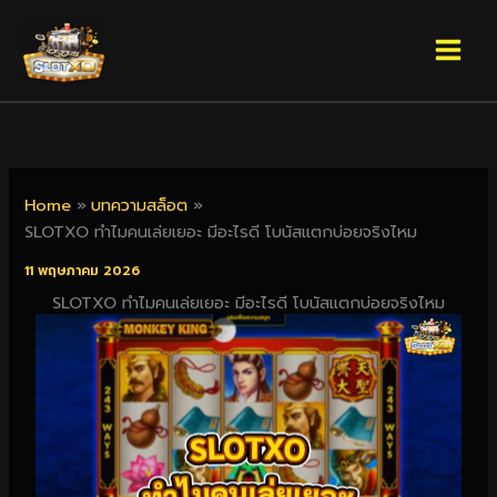
Skip
to
content
Home
บทความสล็อต
SLOTXO ทำไมคนเล่ยเยอะ มีอะไรดี โบนัสแตกบ่อยจริงไหม
11 พฤษภาคม 2026
SLOTXO ทำไมคนเล่ยเยอะ มีอะไรดี โบนัสแตกบ่อยจริงไหม