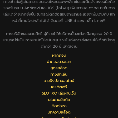
ทางเข้าเล่นผู้เล่นสามารถดาวน์โหลดแอพพลิเคชั่นและติดตั้งลงบนมือถือ
รองรับระบบ Android และ iOS (ไอโฟน) เพิ่มความสะดวกสบายในการ
เล่นได้ง่ายมากยิ่งขึ้น ในกรณีติดต่อสอบถามรายละเอียดเพิ่มเติมกับ เจ้า
หน้าที่ผ่านไลน์หลักไม่ได้ ติดต่อที่ LINE สำรอง คลิ๊ก Line@
ทางบริษัทขอสงวนสิทธิ์ ผู้ที่จะเข้าใช้บริการนั้นจะต้องมีอายุครบ 20 ปี
บริบูรณ์ขึ้นไป ทางบริษัทไม่สนับสนุนรวมไปถึงการส่งเสริมให้เด็กที่มีอายุ
ต่ำกว่า 20 ปี เข้าใช้งาน
ฝากถอน
ฝากถอนวอเลท
สูตรสล็อต
ทางเข้าเล่น
เกมยิงปลาออนไลน์
เครดิตฟรี
SLOTXO เล่นผ่านเว็บ
เล่นผ่านมือถือ
ติดต่อเรา
บทความสล็อต