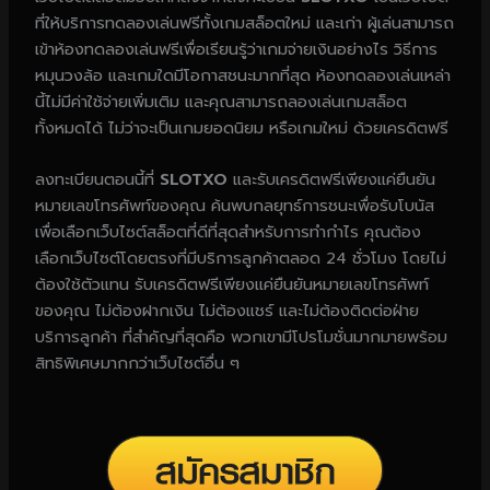
ที่ให้บริการทดลองเล่นฟรีทั้งเกมสล็อตใหม่ และเก่า ผู้เล่นสามารถ
เข้าห้องทดลองเล่นฟรีเพื่อเรียนรู้ว่าเกมจ่ายเงินอย่างไร วิธีการ
หมุนวงล้อ และเกมใดมีโอกาสชนะมากที่สุด ห้องทดลองเล่นเหล่า
นี้ไม่มีค่าใช้จ่ายเพิ่มเติม และคุณสามารถลองเล่นเกมสล็อต
ทั้งหมดได้ ไม่ว่าจะเป็นเกมยอดนิยม หรือเกมใหม่ ด้วยเครดิตฟรี
ลงทะเบียนตอนนี้ที่
SLOTXO
และรับเครดิตฟรีเพียงแค่ยืนยัน
หมายเลขโทรศัพท์ของคุณ ค้นพบกลยุทธ์การชนะเพื่อรับโบนัส
เพื่อเลือกเว็บไซต์สล็อตที่ดีที่สุดสำหรับการทำกำไร คุณต้อง
เลือกเว็บไซต์โดยตรงที่มีบริการลูกค้าตลอด 24 ชั่วโมง โดยไม่
ต้องใช้ตัวแทน รับเครดิตฟรีเพียงแค่ยืนยันหมายเลขโทรศัพท์
ของคุณ ไม่ต้องฝากเงิน ไม่ต้องแชร์ และไม่ต้องติดต่อฝ่าย
บริการลูกค้า ที่สำคัญที่สุดคือ พวกเขามีโปรโมชั่นมากมายพร้อม
สิทธิพิเศษมากกว่าเว็บไซต์อื่น ๆ