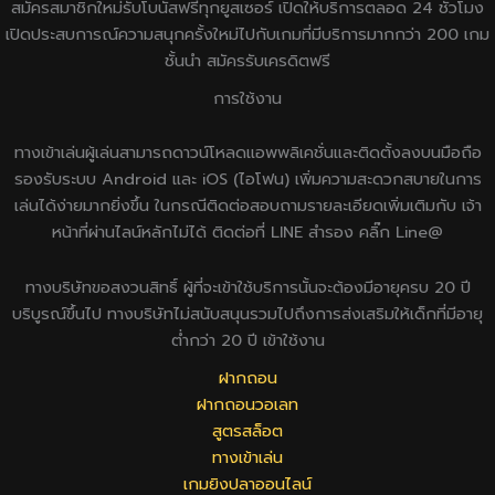
สมัครสมาชิกใหม่รับโบนัสฟรีทุกยูสเซอร์ เปิดให้บริการตลอด 24 ชั่วโมง
เปิดประสบการณ์ความสนุกครั้งใหม่ไปกับเกมที่มีบริการมากกว่า 200 เกม
ชั้นนำ สมัครรับเครดิตฟรี
การใช้งาน
ทางเข้าเล่นผู้เล่นสามารถดาวน์โหลดแอพพลิเคชั่นและติดตั้งลงบนมือถือ
รองรับระบบ Android และ iOS (ไอโฟน) เพิ่มความสะดวกสบายในการ
เล่นได้ง่ายมากยิ่งขึ้น ในกรณีติดต่อสอบถามรายละเอียดเพิ่มเติมกับ เจ้า
หน้าที่ผ่านไลน์หลักไม่ได้ ติดต่อที่ LINE สำรอง คลิ๊ก Line@
ทางบริษัทขอสงวนสิทธิ์ ผู้ที่จะเข้าใช้บริการนั้นจะต้องมีอายุครบ 20 ปี
บริบูรณ์ขึ้นไป ทางบริษัทไม่สนับสนุนรวมไปถึงการส่งเสริมให้เด็กที่มีอายุ
ต่ำกว่า 20 ปี เข้าใช้งาน
ฝากถอน
ฝากถอนวอเลท
สูตรสล็อต
ทางเข้าเล่น
เกมยิงปลาออนไลน์