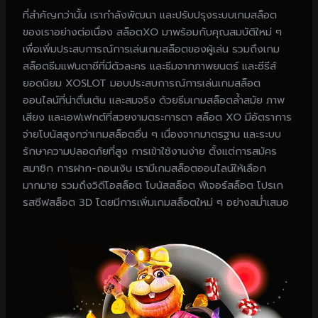
ที่สำคัญกว่านั้น เรากำลังพัฒนา และปรับปรุงระบบเกมสล็อต
ของเราอย่างต่อเนื่อง สล็อตXO มาพร้อมกับคุณสมบัติใหม่ ๆ
เพื่อเพิ่มประสบการณ์การเล่นเกมสล็อตของผู้เล่น รวมถึงเกม
สล็อตธีมแฟนตาซีที่มีตัวละคร และธีมจากภาพยนตร์ และซีรีส์
ยอดนิยม XOSLOT มอบประสบการณ์การเล่นเกมสล็อต
ออนไลน์ที่น่าตื่นเต้น และสมจริง ด้วยธีมเกมสล็อตล้ำสมัย ภาพ
เสียง และเอฟเฟกต์ที่สวยงามตระการตา สล็อต XO มีอัตราการ
จ่ายโบนัสสูงกว่าเกมสล็อตอื่น ๆ เนื่องจากมาตรฐาน และระบบ
รักษาความปลอดภัยที่สูง การเข้าใช้งานง่าย ตั้งแต่การสมัคร
สมาชิก การฝาก-ถอนเงิน เรามีเกมสล็อตออนไลน์ให้เลือก
มากมาย รวมถึงวิดีโอสล็อต โบนัสสล็อต ฟีเจอร์สล็อต โปรเก
รสซีฟสล็อต 3D โดยมีการเพิ่มเกมสล็อตใหม่ ๆ อย่างสม่ำเสมอ