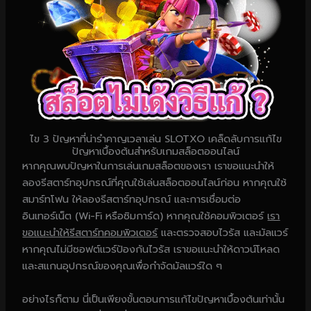
ไข 3 ปัญหาที่น่ารำคาญเวลาเล่น SLOTXO เคล็ดลับการแก้ไข
ปัญหาเบื้องต้นสำหรับเกมสล็อตออนไลน์
หากคุณพบปัญหาในการเล่นเกมสล็อตของเรา เราขอแนะนำให้
ลองรีสตาร์ทอุปกรณ์ที่คุณใช้เล่นสล็อตออนไลน์ก่อน หากคุณใช้
สมาร์ทโฟน ให้ลองรีสตาร์ทอุปกรณ์ และการเชื่อมต่อ
อินเทอร์เน็ต (Wi-Fi หรือซิมการ์ด) หากคุณใช้คอมพิวเตอร์
เรา
ขอแนะนำให้รีสตาร์ทคอมพิวเตอร์
และตรวจสอบไวรัส และมัลแวร์
หากคุณไม่มีซอฟต์แวร์ป้องกันไวรัส เราขอแนะนำให้ดาวน์โหลด
และสแกนอุปกรณ์ของคุณเพื่อกำจัดมัลแวร์ใด ๆ
อย่างไรก็ตาม นี่เป็นเพียงขั้นตอนการแก้ไขปัญหาเบื้องต้นเท่านั้น