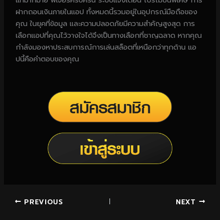
แท้มากมาย ฟีเจอร์ครบครัน ระบบแจ้งเตือน โปรโมชั่นพิเศษ การ
ฝากถอนเงินภายในแอป ทั้งหมดนี้รวมอยู่ในอุปกรณ์มือถือของ
คุณ ในยุคที่ข้อมูล และความปลอดภัยมีความสำคัญสูงสุด การ
เลือกแอปที่คุณไว้วางใจได้จึงเป็นทางเลือกที่ชาญฉลาด หากคุณ
กำลังมองหาประสบการณ์การเล่นสล็อตที่เหนือกว่าทุกด้าน แอ
ปนี้คือคำตอบของคุณ
PREVIOUS
NEXT