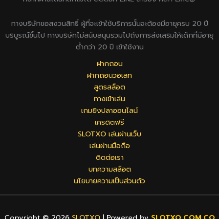
ทางบริษัทขอสงวนสิทธิ์ ผู้ที่จะเข้าใช้บริการนั้นจะต้องมีอายุครบ 20 ปี
บริบูรณ์ขึ้นไป ทางบริษัทไม่สนับสนุนรวมไปถึงการส่งเสริมให้เด็กที่มีอายุ
ต่ำกว่า 20 ปี เข้าใช้งาน
ฝากถอน
ฝากถอนวอเลท
สูตรสล็อต
ทางเข้าเล่น
เกมยิงปลาออนไลน์
เครดิตฟรี
SLOTXO เล่นผ่านเว็บ
เล่นผ่านมือถือ
ติดต่อเรา
บทความสล็อต
นโยบายความเป็นส่วนตัว
Copyright © 2026
SLOTXO
| Powered by
SLOTXO.COM.CO