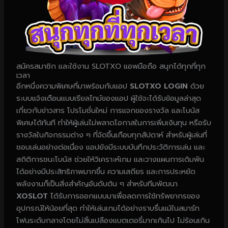
สมัครสมาชิก และใช้งาน SLOTXO แอพมือถือ สนุกได้ทุกที่ทุก
เวลา
อีกหนึ่งความพิเศษที่มาพร้อมกับแอป
SLOTXO LOGIN
ด้วย
ระบบแจ้งเตือนแบบเรียลไทม์ของแอป ผู้ใช้จะได้รับข้อมูลล่าสุด
เกี่ยวกับข่าวสาร โปรโมชั่นใหม่ การแจกของรางวัล และโบนัส
พิเศษได้ทันที ทำให้ผู้เล่นไม่พลาดโอกาสในการเพิ่มเงินทุน หรือรับ
รางวัลในกิจกรรมต่าง ๆ ที่จัดขึ้นเกือบทุกสัปดาห์ สำหรับผู้เล่นที่
ชอบเล่นอย่างต่อเนื่อง แอปยังมีระบบบันทึกประวัติการเล่น และ
สถิติการชนะโบนัส ช่วยให้วิเคราะห์เกม และวางแผนการเดิมพัน
ได้อย่างมีประสิทธิภาพมากขึ้น ความเสถียร และการประหยัด
พลังงานก็เป็นสิ่งสำคัญอันดับต้น ๆ สำหรับทีมพัฒนา
XOSLOT
ได้รับการออกแบบมาเพื่อลดการใช้ทรัพยากรของ
อุปกรณ์ให้น้อยที่สุด ทำให้เล่นเกมได้อย่างราบรื่นแม้ในสมาร์ท
โฟนระดับกลางโดยไม่สิ้นเปลืองแบตเตอรี่มากเกินไป ไม่ร้อนเกิน