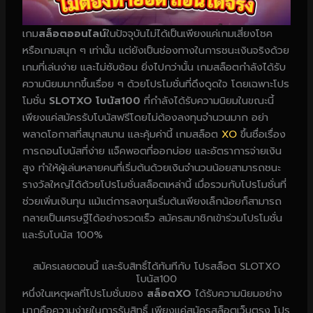
เกม
สล็อตออนไลน์
ในปัจจุบันไม่ได้เป็นเพียงแค่เกมเสี่ยงโชค
หรือเกมสนุก ๆ เท่านั้น แต่ยังเป็นช่องทางในการชนะเงินจริงด้วย
เกมที่เล่นง่าย และไม่ซับซ้อน ยิ่งไปกว่านั้น เกมสล็อตกำลังได้รับ
ความนิยมมากขึ้นเรื่อย ๆ ด้วยโปรโมชั่นที่ดึงดูดใจ โดยเฉพาะโปร
โมชั่น
SLOTXO
โบนัส100
ที่กำลังได้รับความนิยมในขณะนี้
เพียงแค่สมัครรับโบนัสฟรีโดยไม่ต้องลงทุนจำนวนมาก อย่า
พลาดโอกาสที่สนุกสนาน และคุ้มค่านี้ เกมสล็อต
XO
ขึ้นชื่อเรื่อง
การถอนโบนัสที่ง่าย แจ็คพอตที่ออกบ่อย และอัตราการจ่ายเงิน
สูง ทำให้ผู้เล่นหลายคนที่เริ่มต้นด้วยเงินจำนวนน้อยสามารถชนะ
รางวัลใหญ่ได้ด้วยโปรโมชั่นสล็อตเหล่านี้ เมื่อรวมกับโปรโมชั่นที่
ช่วยเพิ่มเงินทุน แม้แต่การลงทุนเริ่มต้นเพียงเล็กน้อยก็สามารถ
กลายเป็นเศรษฐีได้อย่างรวดเร็ว สมัครสมาชิกเข้าร่วมโปรโมชั่น
และรับโบนัส 100%
สมัครเลยตอนนี้ และรับสิทธิ์ได้ทันทีกับ โปรสล็อต SLOTXO
โบนัส100
หนึ่งในเหตุผลที่โปรโมชั่นของ
สล็อต
XO
ได้รับความนิยมอย่าง
มากคือความง่ายในการรับสิทธิ์ เพียงแค่สมัครสล็อตเว็บตรง โปร