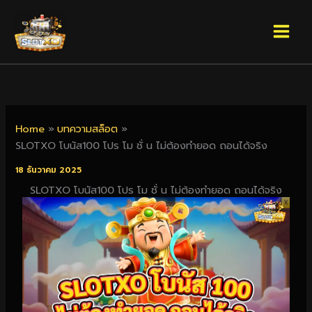
Skip
to
content
Home
บทความสล็อต
SLOTXO โบนัส100 โปร โม ชั่ น ไม่ต้องทำยอด ถอนได้จริง
18 ธันวาคม 2025
SLOTXO โบนัส100 โปร โม ชั่ น ไม่ต้องทำยอด ถอนได้จริง