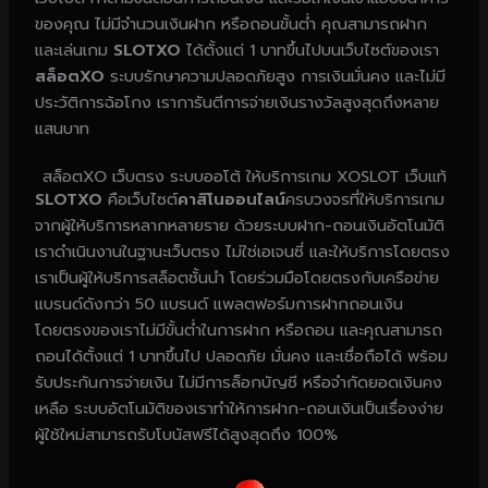
ของคุณ ไม่มีจำนวนเงินฝาก หรือถอนขั้นต่ำ คุณสามารถฝาก
และเล่นเกม
SLOTXO
ได้ตั้งแต่ 1 บาทขึ้นไปบนเว็บไซต์ของเรา
สล็อตXO
ระบบรักษาความปลอดภัยสูง การเงินมั่นคง และไม่มี
ประวัติการฉ้อโกง เราการันตีการจ่ายเงินรางวัลสูงสุดถึงหลาย
แสนบาท
สล็อตXO เว็บตรง ระบบออโต้ ให้บริการเกม XOSLOT เว็บแท้
SLOTXO
คือเว็บไซต์
คาสิโนออนไลน์
ครบวงจรที่ให้บริการเกม
จากผู้ให้บริการหลากหลายราย ด้วยระบบฝาก-ถอนเงินอัตโนมัติ
เราดำเนินงานในฐานะเว็บตรง ไม่ใช่เอเจนซี่ และให้บริการโดยตรง
เราเป็นผู้ให้บริการสล็อตชั้นนำ โดยร่วมมือโดยตรงกับเครือข่าย
แบรนด์ดังกว่า 50 แบรนด์ แพลตฟอร์มการฝากถอนเงิน
โดยตรงของเราไม่มีขั้นต่ำในการฝาก หรือถอน และคุณสามารถ
ถอนได้ตั้งแต่ 1 บาทขึ้นไป ปลอดภัย มั่นคง และเชื่อถือได้ พร้อม
รับประกันการจ่ายเงิน ไม่มีการล็อกบัญชี หรือจำกัดยอดเงินคง
เหลือ ระบบอัตโนมัติของเราทำให้การฝาก-ถอนเงินเป็นเรื่องง่าย
ผู้ใช้ใหม่สามารถรับโบนัสฟรีได้สูงสุดถึง 100%