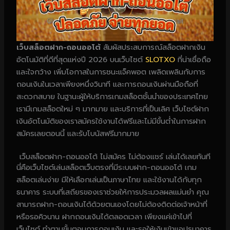
เว็บสล็อตฝาก-ถอนออโต้
สัมผัสประสบการณ์สล็อตฝากเงิน
อัตโนมัติที่ดีที่สุดแห่งปี 2026 บนเว็บไซต์
SLOTXO
ที่น่าเชื่อถือ
และใจกว้าง เพิ่มโอกาสในการชนะแจ็คพอต เพลิดเพลินกับการ
ถอนเงินในเวลาเพียงหนึ่งวินาที และการถอนเงินผ่านมือถือที่
สะดวกสบาย ในฐานะผู้ให้บริการเกมสล็อตชั้นนำของประเทศไทย
เรามีเกมสล็อตใหม่ ๆ มากมาย และบริการที่เป็นเลิศ เว็บไซต์ฝาก
เงินอัตโนมัติของเราสมัครใช้งานได้ฟรีและไม่มีขั้นต่ำในการฝาก
สมัครเลยตอนนี้ และรับโบนัสฟรีมากมาย
เว็บสล็อตฝาก-ถอนออโต้ ไม่สมัคร ไม่ต้องแชร์ เล่นได้เลยทันที
นี่คือเว็บไซต์เล่นสล็อตเว็บตรงที่มีระบบฝาก-ถอนออโต้ เกม
สล็อตเล่นง่าย มีให้เลือกเล่นเป็นภาษาไทย และใช้งานได้กับทุก
ธนาคาร ระบบที่เสถียรของเราช่วยให้การประมวลผลแม่นยำ คุณ
สามารถฝาก-ถอนเงินได้ด้วยตนเองโดยไม่ต้องติดต่อเจ้าหน้าที่
หรือรอคิวนาน ฝากถอนเงินได้ตลอดเวลา เพียงแค่เข้าไปที่
เว็บไซต์ ทำตามขั้นตอนการถอนเงิน และรอให้เงินเข้าแอปธนาคาร