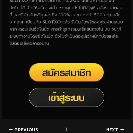
SLOTXO
เว็บไซต์สล็อตโดยตรงพร้อมระบบฝาก-ถอนเงิน
อัตโนมัติ เปิดให้บริการแล้ว หากคุณยังไม่มีบัญชี สมัครเลยตอน
นี้ และรับโบนัสฟรีสูงสุดถึง 100% และมากกว่า 500 บาท หลัง
จากลงทะเบียนกับ
SLOTXO
แล้ว รับโบนัสฟรีของคุณผ่านระบบ
ฝาก-ถอนเงินอัตโนมัติ การทำธุรกรรมเสร็จสิ้นภายใน 30 วินาที
ระบบทำงานโดยอัตโนมัติ จึงไม่จำเป็นต้องมีเจ้าหน้าที่ช่วยเหลือ
ไม่ต้องเสียเวลารอนาน
PREVIOUS
NEXT