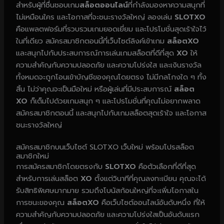
สำหรับผู้ที่ชื่นชอบเกม
สล็อตออนไลน์
ที่กำลังมองหาความสนุกที่
ไม่เหมือนใคร และโอกาสที่จะชนะรางวัลใหญ่ ลองเล่น
SLOTXO
คือแพลตฟอร์มที่รวบรวมเกมยอดเยี่ยม และโปรโมชั่นสุดเร้าใจไว้
ในที่เดียว สมัครสมาชิกตอนนี้ที่เว็บไซต์ลิงค์เข้าเกม
สล็อต
XO
และสนุกไปกับประสบการณ์การเล่นเกมสล็อตที่ดีที่สุด
XO
ให้
ความสำคัญกับความปลอดภัย และความโปร่งใส และเงินรางวัล
ทั้งหมดจะถูกโอนเข้าบัญชีของคุณโดยตรง ไม่มีกลโกงใด ๆ ทั้ง
สิ้น ไม่ว่าคุณจะเป็นมือใหม่ หรือผู้เล่นที่มีประสบการณ์
สล็อต
XO
ก็เต็มไปด้วยเกมสนุก ๆ และโปรโมชั่นที่คุณไม่อยากพลาด
สมัครสมาชิกตอนนี้ และสนุกไปกับเกมสล็อตสุดเร้าใจ และโอกาส
ชนะรางวัลใหญ่
สมัครสมาชิกบนเว็บไซต์ SLOTXO เว็บใหม่ พร้อมโปรสล็อต
สมาชิกใหม่
การสมัครสมาชิกโดยตรงกับ
SLOTXO
คือตัวเลือกที่ดีที่สุด
สำหรับการเล่นสล็อต
XO
ตั้งแต่วินาทีที่คุณลงทะเบียน คุณจะได้
รับสิทธิพิเศษมากมาย รวมถึงโบนัสก้อนใหญ่ที่จะเพิ่มโอกาสใน
การชนะของคุณ
สล็อตXO
คือเว็บไซต์ออนไลน์อันดับหนึ่ง ที่ให้
ความสำคัญกับความปลอดภัย และความโปร่งใสเป็นอันดับแรก