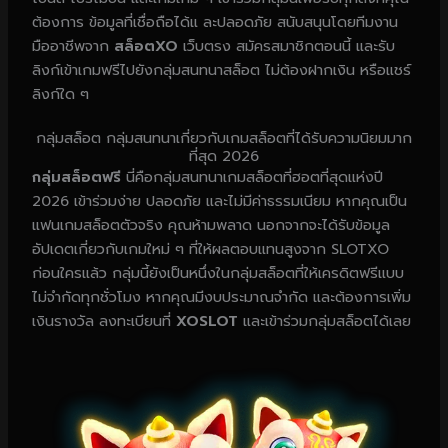
ต้องการ ข้อมูลที่เชื่อถือได้แ ละปลอดภัย สนับสนุนโดยทีมงาน
มืออาชีพจาก
สล็อตXO
เว็บตรง สมัครสมาชิกตอนนี้ และรับ
ลิงก์เข้าเกมฟรีไปยังกลุ่มสนทนาสล็อต ไม่ต้องฝากเงิน หรือแชร์
ลิงก์ใด ๆ
กลุ่มสล็อต กลุ่มสนทนาเกี่ยวกับเกมสล็อตที่ได้รับความนิยมมาก
ที่สุด 2026
กลุ่มสล็อตฟรี
นี่คือกลุ่มสนทนาเกมสล็อตที่ฮอตที่สุดแห่งปี
2026 เข้าร่วมง่าย ปลอดภัย และไม่มีค่าธรรมเนียม หากคุณเป็น
แฟนเกมสล็อตตัวจริง คุณห้ามพลาด นอกจากจะได้รับข้อมูล
อัปเดตเกี่ยวกับเกมใหม่ ๆ ที่ให้ผลตอบแทนสูงจาก SLOTXO
ก่อนใครแล้ว กลุ่มนี้ยังเป็นหนึ่งในกลุ่มสล็อตที่ให้เครดิตฟรีแบบ
ไม่จำกัดทุกชั่วโมง หากคุณมีงบประมาณจำกัด และต้องการเพิ่ม
เงินรางวัล ลงทะเบียนที่
XOSLOT
และเข้าร่วมกลุ่มสล็อตได้เลย