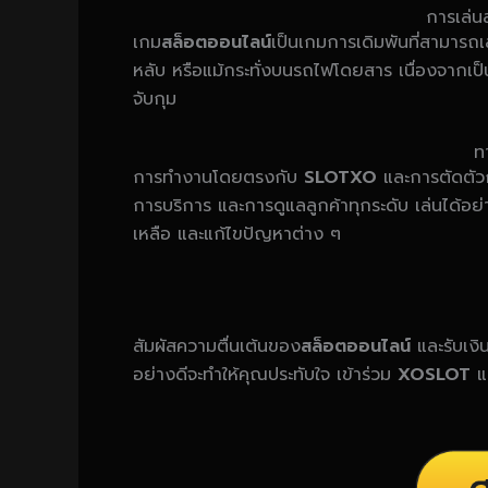
การเล่น
เกม
สล็อตออนไลน์
เป็นเกมการเดิมพันที่สามาร
หลับ หรือแม้กระทั่งบนรถไฟโดยสาร เนื่องจากเ
จับกุม
ท
การทำงานโดยตรงกับ
SLOTXO
และการตัดตัว
การบริการ และการดูแลลูกค้าทุกระดับ เล่นได้อย
เหลือ และแก้ไขปัญหาต่าง ๆ
สัมผัสความตื่นเต้นของ
สล็อตออนไลน์
และรับเงิ
อย่างดีจะทำให้คุณประทับใจ เข้าร่วม
XOSLOT
แ