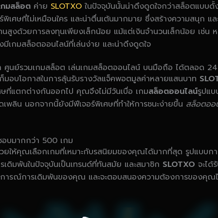
เกมสล็อต
ค่าย
SLOTXO
ในปัจจุบันนั้นน่าดึงดูดใจกว่าสล็อตแบ
อร์พิเศษที่ไม่เหมือนใคร และน่าตื่นเต้นมากมาย ซึ่งสร้างความสนุก 
ูงด้วยการลงทุนเพียงเล็กน้อย แม้แต่เงินจำนวนเล็กน้อย เช่น หลัก
่งมีเกมสล็อตออนไลน์ที่เล่นง่าย และน่าดึงดูดใจ
า ศูนย์รวมเกมสล็อต เล่นเกมสล็อตออนไลน์ บนมือถือ ได้ตลอด 24 
อตก็มอบโอกาสในการลุ้นรับรางวัลแจ็คพอตมูลค่าหลายแสนบาท
SLO
ศษที่แตกต่างกันออกไป คุณจึงไม่มีวันเบื่อ เกม
สล็อตออนไลน์
รูปแบบ
เพลิน นอกจากนี้ยังมีฟีเจอร์พิเศษที่ทำให้การชนะง่ายขึ้น
สล็อตออน
จชอบมากกว่า 500 เกม
่วยให้คุณเลือกเกมที่เหมาะกับรสนิยมของคุณได้มากที่สุด รูปแบบการ
เดิมพันในปัจจุบันเป็นเทรนด์ที่ทันสมัย ​​และสมาชิก
SLOTXO
จะได้ร
ประสบการณ์การเดิมพันของคุณ และจะตอบสนองความต้องการของคุณได