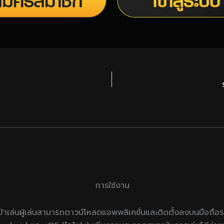
การใช้งาน
้าเล่นผู้เล่นสามารถดาวน์โหลดแอพพลิเคชั่นและติดตั้งลงบนมือถือ