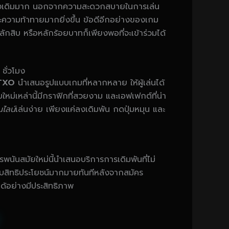
บดั้งเดิมมาก นอกจากความสะดวกสบายในการเล่น
และความท้าทายมากยิ่งขึ้น ข้อดีอีกอย่างของเกม
สิบ หรือหลักร้อยบาทก็เพียงพอที่จะเข้าร่วมได้
ชั่วโมง
TXO
นำเสนอรูปแบบเกมที่หลากหลาย ให้ผู้เล่นได้
ใหม่เหล่านี้มีกราฟิกที่สวยงาม และเอฟเฟกต์ที่น่า
ไลน์
เล่นง่าย เพียงแค่ลงเดิมพัน กดปุ่มหมุน และ
พนันสมัยใหม่นี้นำเสนอบริการการเดิมพันที่ไม่
ับสิทธิประโยชน์มากมายทันทีหลังจากสมัคร
้อย่างมีประสิทธิภาพ