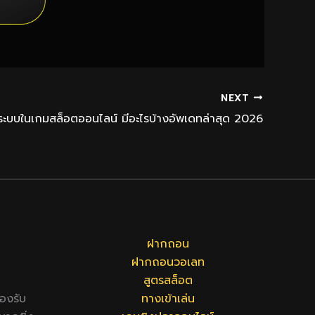
NEXT
ระบบในเกมสล็อตออนไลน์ มีอะไรบ้างอัพเดทล่าสุด 2026
ฝากถอน
ฝากถอนวอเลท
สูตรสล็อต
รองรับ
ทางเข้าเล่น