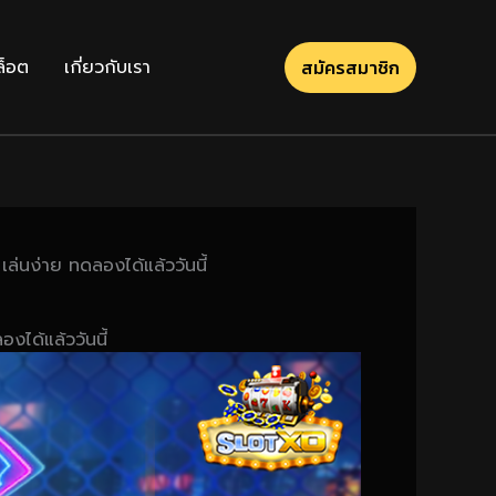
ล็อต
เกี่ยวกับเรา
สมัครสมาชิก
เล่นง่าย ทดลองได้แล้ววันนี้
งได้แล้ววันนี้