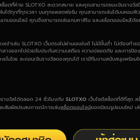
สล็อตที่ค่าย SLOTXO สะดวกสบาย และคุณสามารถชนะเงินรางวัลได้
ถเล่นได้ทุกที่ทุกเวลา บนทุกแพลตฟอร์ม คุณสามารถเล่นได้บนคอมพ
ป็นเกมออนไลน์ คุณจึงสามารถเล่นเกมคาสิโน และ
สล็อตออนไลน์
ได้อ
างเข้าเล่น SLOTXO เว็บตรงไม่ผ่านเอเย่นต์ ไม่มีขั้นต่ำ ไม่ต้องทำย
กลางออกไปช่วยรับประกันความเสถียร ความปลอดภัย และการป้องก
่างมั่นใจแ ละถอนเงินรางวัลของคุณได้ เรามีทีมงานสนับสนุนพร้อมให
นรางวัลได้ตลอด 24 ชั่วโมงกับ
SLOTXO
เว็บไซต์สล็อตที่ดีที่สุด 
ละสัมผัสประสบการณ์การเล่น
สล็อตออนไลน์
ยอดนิยมรูปแบบใหม่ เล