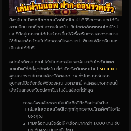
ปัจจุบัน
สมัครสล็อตออนไลน์มือถือ
เป็นวิธีที่สะดวก และได้รับ
ความนิยมมากที่สุดในการเล่นพนัน เว็บไซต์
สล็อตออนไลน์
ใหม่
และที่มีอยู่มากมายได้นำบริการนี้มาใช้เพื่อเพิ่มความสะดวกสบาย
ให้กับสมาชิก โดยไม่ต้องดาวน์โหลดแอป เพียงแค่ล็อกอิน และ
เริ่มเล่นได้ทันที
อย่างไรก็ตาม คุณไม่จำเป็นต้องเสียเวลาค้นหาเว็บไซต์
สล็อต
ออนไลน์
ที่ดีที่สุดอีกต่อไป ที่เว็บไซต์
พนันออนไลน์
SLOTXO
คุณสามารถเล่นเกมสล็อตได้ตลอด 24 ชั่วโมง ทุกวันจาก
อุปกรณ์มือถือหรือพีซีของคุณ นอกจากนี้ สมัครสมาชิกตอนนี้
เพื่อรับสิทธิประโยชน์จากโปรโมชั่นสล็อตที่ดีที่สุด
การสมัครสล็อตออนไลน์มือถือมีข้อดีอย่างไรบ้าง
เล่น
สล็อตออนไลน์
ได้ทุกที่ทุกเวลาบนโทรศัพท์มือถือ
ของคุณ
เกมสล็อตบนมือถือมีให้เลือกมากกว่า 1,000 เกม รับ
ประกันความบันเทิงไม่รู้จบ