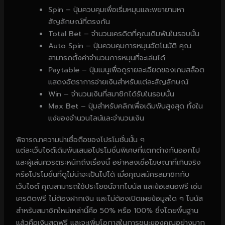
Spin – ปุ่มควบคุมเพื่อเริ่มหมุนและพยายามหา
สัญลักษณ์ที่ตรงกัน
Total Bet – จำนวนเครดิตที่คุณเดิมพันในรอบนั้น
Auto Spin – ปุ่มควบคุมการหมุนอัตโนมัติ คุณ
สามารถตั้งค่าจำนวนการหมุนที่จะเล่นได้
Paytable – ปุ่มเมนูเพื่อดูรายละเอียดของเกมสล็อต
แสดงอัตราการจ่ายเงินสำหรับแต่ละสัญลักษณ์
Win – จำนวนเงินที่สมาชิกได้รับในรอบนั้น
Max Bet – ปุ่มสำหรับคลิกเพื่อเดิมพันสูงสุด ทั้งใน
แง่ของจำนวนไลน์และจำนวนเงิน
พิจารณาความน่าเชื่อถือของโปรโมชั่นนั้น ๆ
แต่ละเว็บไซต์เดิมพันเสนอโปรโมชั่นพิเศษที่แตกต่างกันออกไป
และผู้เล่นควรตระหนักถึงเรื่องนี้ อย่าหลงเชื่อโฆษณาที่เกินจริง
หรือโปรโมชั่นที่ดูไม่น่าจะเป็นไปได้ เมื่อคุณสมัครสมาชิกกับ
เว็บไซต์ คุณสามารถใช้ประโยชน์จากโบนัส และข้อเสนอฟรี เช่น
เครดิตฟรี ไม่ต้องฝากเงิน และไม่ต้องเปิดเผยข้อมูลใด ๆ โบนัส
สำหรับสมาชิกใหม่เหล่านี้คือ 50% หรือ 100% ซึ่งโดยพื้นฐาน
แล้วคือเงินสดฟรี และจะเพิ่มโอกาสในการชนะของคุณอย่างมาก