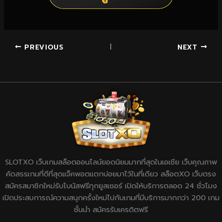
PREVIOUS
NEXT
SLOTXO เว็บเกมสล็อตออนไลน์ยอดนิยมมากที่สุดในเอเชีย เว็บคุณภาพ
คัดสรรเกมที่ดีที่สุดแจ็คพอตแตกบ่อยมาไว้ในที่เดียว สล็อตXO เว็บตรง
สมัครสมาชิกใหม่รับโบนัสฟรีทุกยูสเซอร์ เปิดให้บริการตลอด 24 ชั่วโมง
เปิดประสบการณ์ความสนุกครั้งใหม่ไปกับเกมที่มีบริการมากกว่า 200 เกม
ชั้นนำ สมัครรับเครดิตฟรี