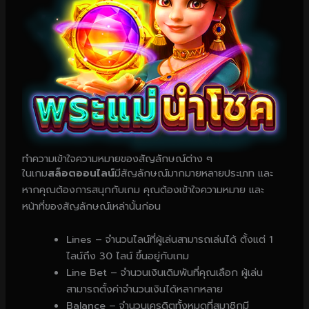
ทำความเข้าใจความหมายของสัญลักษณ์ต่าง ๆ
ในเกม
สล็อตออนไลน์
มีสัญลักษณ์มากมายหลายประเภท และ
หากคุณต้องการสนุกกับเกม คุณต้องเข้าใจความหมาย และ
หน้าที่ของสัญลักษณ์เหล่านั้นก่อน
Lines – จำนวนไลน์ที่ผู้เล่นสามารถเล่นได้ ตั้งแต่ 1
ไลน์ถึง 30 ไลน์ ขึ้นอยู่กับเกม
Line Bet – จำนวนเงินเดิมพันที่คุณเลือก ผู้เล่น
สามารถตั้งค่าจำนวนเงินได้หลากหลาย
Balance – จำนวนเครดิตทั้งหมดที่สมาชิกมี