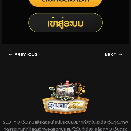
PREVIOUS
NEXT
SLOTXO เว็บเกมสล็อตออนไลน์ยอดนิยมมากที่สุดในเอเชีย เว็บคุณภาพ
คัดสรรเกมที่ดีที่สุดแจ็คพอตแตกบ่อยมาไว้ในที่เดียว สล็อตXO เว็บตรง