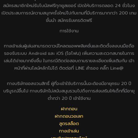
สมัครสมาชิกใหม่รับโบนัสฟรีทุกยูสเซอร์ เปิดให้บริการตลอด 24 ชั่วโมง
เปิดประสบการณ์ความสนุกครั้งใหม่ไปกับเกมที่มีบริการมากกว่า 200 เกม
ชั้นนำ สมัครรับเครดิตฟรี
การใช้งาน
ทางเข้าเล่นผู้เล่นสามารถดาวน์โหลดแอพพลิเคชั่นและติดตั้งลงบนมือถือ
รองรับระบบ Android และ iOS (ไอโฟน) เพิ่มความสะดวกสบายในการ
เล่นได้ง่ายมากยิ่งขึ้น ในกรณีติดต่อสอบถามรายละเอียดเพิ่มเติมกับ เจ้า
หน้าที่ผ่านไลน์หลักไม่ได้ ติดต่อที่ LINE สำรอง คลิ๊ก Line@
ทางบริษัทขอสงวนสิทธิ์ ผู้ที่จะเข้าใช้บริการนั้นจะต้องมีอายุครบ 20 ปี
บริบูรณ์ขึ้นไป ทางบริษัทไม่สนับสนุนรวมไปถึงการส่งเสริมให้เด็กที่มีอายุ
ต่ำกว่า 20 ปี เข้าใช้งาน
ฝากถอน
ฝากถอนวอเลท
สูตรสล็อต
ทางเข้าเล่น