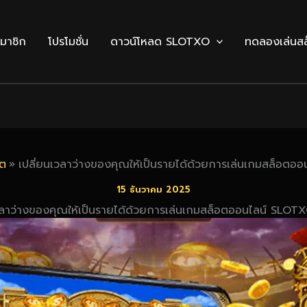
มาชิก
โปรโมชั่น
ดาวน์โหลด SLOTXO
ทดลองเล่นส
ต
เปลี่ยนเวลาว่างของคุณให้เป็นรายได้ด้วยการเล่นเกมสล็อ
15 ธันวาคม 2025
เวลาว่างของคุณให้เป็นรายได้ด้วยการเล่นเกมสล็อตออนไลน์ SLO