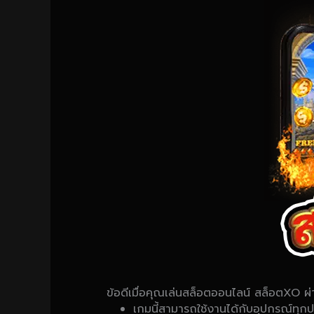
ข้อดีเมื่อคุณเล่นสล็อตออนไลน์ สล็อตXO 
เกมนี้สามารถใช้งานได้กับอุปกรณ์ทุกป