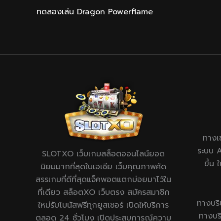
ทดลองเล่น Dragon Powerflame
ทางเข
ระบบ A
SLOTXO เว็บเกมสล็อตออนไลน์ยอด
ขึ้น
นิยมมากที่สุดในเอเชีย เว็บคุณภาพคัด
สรรเกมที่ดีที่สุดแจ็คพอตแตกบ่อยมาไว้ใน
ที่เดียว สล็อตXO เว็บตรง สมัครสมาชิก
ทางบริษ
ใหม่รับโบนัสฟรีทุกยูสเซอร์ เปิดให้บริการ
ทางบริ
ตลอด 24 ชั่วโมง เปิดประสบการณ์ความ