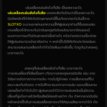
เล่นสล็อตเล่นยังไงก็เสีย เป็นเพราะอะไร
เล่นสล็อตเล่นยังไงก็เสีย
เคยสงสัยกันไหมว่าเป็นเพราะอะไร
ปัจจัยหลักที่ทำให้เกิดปัญหาเหล่านี้ขึ้นเกิดจากอะไรวันนี้ทาง
SLOTXO
จะมาบอกผ่านบทความนี้ให้ผู้เล่นทุกท่านที่ชื่นชอบเล่น
เกมสล็อตได้ทราบกันว่าต้นเหตุแท้จริงแล้วมาจากไหนและมี
แนวทางการแก้ไขปัญหาเหล่านี้อย่างไร หวังว่าบทความนี้จะช่วย
ให้ผู้เล่นสามารถนำเอาข้อต่าง ๆ เหล่านี้ไปใช้ให้เกิดประโยชน์และ
สามารถเล่นเกมสล็อตทำกำไรได้เพิ่มมากยิ่งขึ้น ไปดูกันว่าสาเหตุ
มาจากอะไร
สาเหตุที่เล่นสล็อตยังไงก็เสีย มาจากอะไร
การเล่นสล็อตที่เสียเรื่อยๆ เกิดจากสาเหตุหลายปัจจัย เช่น ขาด
วินัยการจัดการทางการเงิน การไม่รู้จักพอ การเลือกเกมที่ไม่
เหมาะสมกับตัวเอง การไม่ศึกษาแนวทางการเล่น และเปลี่ยนเกม
บ่อยเมื่อทำกำไรไม่ได้ ผู้เล่นควรจำไว้ว่าการเล่นพนันนั้นมีความ
เสี่ยงที่สูงโอกาสได้หรือเสียมีค่อยข้างเท่าๆ กัน ถ้าหากขาดปัจจัย
หลักเหล่านี้ไปในการเล่นสล็อตอาจจะทำให้คุณเสียมากกว่าได้ ดัง