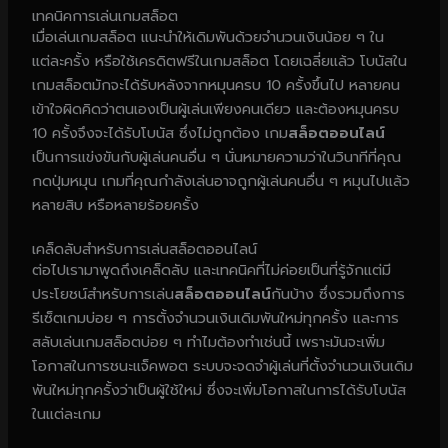
เทคนิคการเล่นเกมสล็อต
เมื่อเล่นเกมสล็อต แนะนำให้เดิมพันด้วยจำนวนเงินน้อย ๆ ใน
แต่ละครั้ง หรือใช้เครดิตฟรีในเกมสล็อต โดยเฉลี่ยแล้ว โบนัสใน
เกมสล็อตมักจะได้รับหลังจากหมุนครบ 10 ครั้งขึ้นไป หลายคน
เข้าใจผิดคิดว่าตนเองเป็นผู้เล่นเพียงคนเดียว และต้องหมุนครบ
10 ครั้งจึงจะได้รับโบนัส ซึ่งไม่ถูกต้อง เกม
สล็อตออนไลน์
เป็นการแข่งขันกับผู้เล่นคนอื่น ๆ นั่นหมายความว่าในวินาทีที่คุณ
กดปุ่มหมุน เกมที่คุณกำลังเล่นอาจถูกผู้เล่นคนอื่น ๆ หมุนไปแล้ว
หลายสิบ หรือหลายร้อยครั้ง
เคล็ดลับสำหรับการเล่นสล็อตออนไลน์
ต่อไปเรามาพูดถึงเคล็ดลับ และเทคนิคที่ไม่ค่อยเป็นที่รู้จักแต่มี
ประโยชน์สำหรับการเล่น
สล็อตออนไลน์
กันบ้าง ซึ่งรวมถึงการ
รีเซ็ตเกมบ่อย ๆ การตั้งจำนวนเงินเดิมพันใหม่ทุกครั้ง และการ
สลับเล่นเกมสล็อตบ่อย ๆ ทำไมต้องทำเช่นนี้ เพราะมันจะเพิ่ม
โอกาสในการชนะแจ็คพอต ระบบจะจดจำผู้เล่นที่ตั้งจำนวนเงินเดิม
พันใหม่ทุกครั้งว่าเป็นผู้ใช้ใหม่ ซึ่งจะเพิ่มโอกาสในการได้รับโบนัส
ในแต่ละเกม