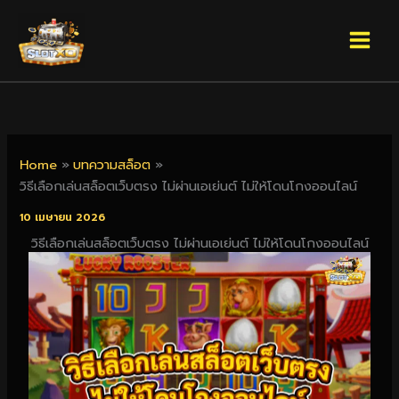
Skip
to
content
Home
บทความสล็อต
วิธีเลือกเล่นสล็อตเว็บตรง ไม่ผ่านเอเย่นต์ ไม่ให้โดนโกงออนไลน์
10 เมษายน 2026
วิธีเลือกเล่นสล็อตเว็บตรง ไม่ผ่านเอเย่นต์ ไม่ให้โดนโกงออนไลน์