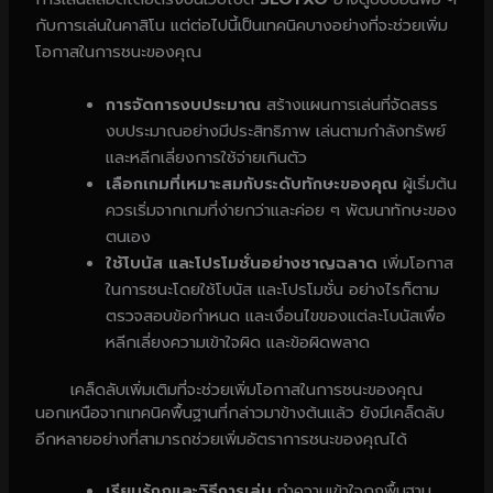
กับการเล่นในคาสิโน แต่ต่อไปนี้เป็นเทคนิคบางอย่างที่จะช่วยเพิ่ม
โอกาสในการชนะของคุณ
การจัดการงบประมาณ
สร้างแผนการเล่นที่จัดสรร
งบประมาณอย่างมีประสิทธิภาพ เล่นตามกำลังทรัพย์
และหลีกเลี่ยงการใช้จ่ายเกินตัว
เลือกเกมที่เหมาะสมกับระดับทักษะของคุณ
ผู้เริ่มต้น
ควรเริ่มจากเกมที่ง่ายกว่าและค่อย ๆ พัฒนาทักษะของ
ตนเอง
ใช้โบนัส
และโปรโมชั่นอย่างชาญฉลาด
เพิ่มโอกาส
ในการชนะโดยใช้โบนัส และโปรโมชั่น อย่างไรก็ตาม
ตรวจสอบข้อกำหนด และเงื่อนไขของแต่ละโบนัสเพื่อ
หลีกเลี่ยงความเข้าใจผิด และข้อผิดพลาด
เคล็ดลับเพิ่มเติมที่จะช่วยเพิ่มโอกาสในการชนะของคุณ
นอกเหนือจากเทคนิคพื้นฐานที่กล่าวมาข้างต้นแล้ว ยังมีเคล็ดลับ
อีกหลายอย่างที่สามารถช่วยเพิ่มอัตราการชนะของคุณได้
เรียนรู้กฎและวิธีการเล่น
ทำความเข้าใจกฎพื้นฐาน