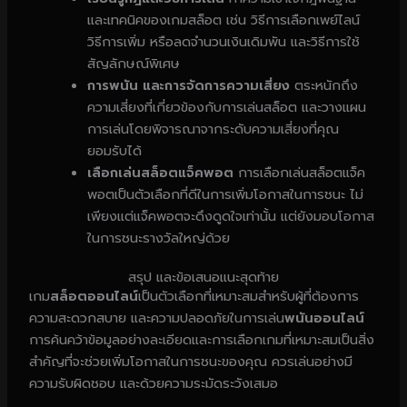
และเทคนิคของเกมสล็อต เช่น วิธีการเลือกเพย์ไลน์
วิธีการเพิ่ม หรือลดจำนวนเงินเดิมพัน และวิธีการใช้
สัญลักษณ์พิเศษ
การพนัน
และการจัดการความเสี่ยง
ตระหนักถึง
ความเสี่ยงที่เกี่ยวข้องกับการเล่นสล็อต และวางแผน
การเล่นโดยพิจารณาจากระดับความเสี่ยงที่คุณ
ยอมรับได้
เลือกเล่นสล็อตแจ็คพอต
การเลือกเล่นสล็อตแจ็ค
พอตเป็นตัวเลือกที่ดีในการเพิ่มโอกาสในการชนะ ไม่
เพียงแต่แจ็คพอตจะดึงดูดใจเท่านั้น แต่ยังมอบโอกาส
ในการชนะรางวัลใหญ่ด้วย
สรุป และข้อเสนอแนะสุดท้าย
เกม
สล็อตออนไลน์
เป็นตัวเลือกที่เหมาะสมสำหรับผู้ที่ต้องการ
ความสะดวกสบาย และความปลอดภัยในการเล่น
พนันออนไลน์
การค้นคว้าข้อมูลอย่างละเอียดและการเลือกเกมที่เหมาะสมเป็นสิ่ง
สำคัญที่จะช่วยเพิ่มโอกาสในการชนะของคุณ ควรเล่นอย่างมี
ความรับผิดชอบ และด้วยความระมัดระวังเสมอ