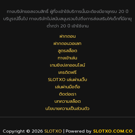
ทางบริษัทขอสงวนสิทธิ์ ผู้ที่จะเข้าใช้บริการนั้นจะต้องมีอายุครบ 20 ปี
บริบูรณ์ขึ้นไป ทางบริษัทไม่สนับสนุนรวมไปถึงการส่งเสริมให้เด็กที่มีอายุ
ต่ำกว่า 20 ปี เข้าใช้งาน
ฝากถอน
ฝากถอนวอเลท
สูตรสล็อต
ทางเข้าเล่น
เกมยิงปลาออนไลน์
เครดิตฟรี
SLOTXO เล่นผ่านเว็บ
เล่นผ่านมือถือ
ติดต่อเรา
บทความสล็อต
นโยบายความเป็นส่วนตัว
Copyright © 2026
SLOTXO
| Powered by
SLOTXO.COM.CO