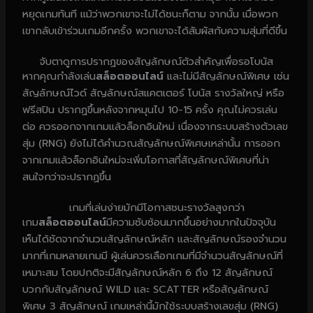
หยุดเกมทันที แม้ว่าพวกเขาจะไม่ได้ชนะก็ตาม จากนั้น เมื่อพวก
เขากลับเข้าร่วมเกมอีกครั้ง พวกเขาจะได้สัมผัสกับความสุ่มที่ดีขึ้น
จับตาดูการปรากฏของสัญลักษณ์ตัวสำคัญเพื่อรอโบนัส
หากคุณกำลังเล่น
สล็อตออนไลน์
และไม่มีสัญลักษณ์พิเศษ เช่น
สัญลักษณ์ไวด์ สัญลักษณ์สแคตเตอร์ โบนัส รางวัลใหญ่ หรือ
ฟรีสปิน ปรากฏขึ้นหลังจากหมุนไป 10-15 ครั้ง คุณไม่ควรเล่น
ต่อ ควรออกจากเกมแล้วล็อกอินใหม่ เนื่องจากระบบสร้างตัวเลข
สุ่ม (RNG) ยังไม่ได้คำนวณสัญลักษณ์พิเศษเหล่านั้น การออก
จากเกมแล้วล็อกอินใหม่จะเพิ่มโอกาสที่สัญลักษณ์พิเศษที่น่า
สนใจกว่าจะปรากฏขึ้น
เกมที่เล่นง่ายมักมีโอกาสชนะรางวัลสูงกว่า
เกม
สล็อตออนไลน์
มีความซับซ้อนมากขึ้นอย่างมากในปัจจุบัน
เห็นได้ชัดจากจำนวนสัญลักษณ์หลัก และสัญลักษณ์รองจำนวน
มากที่เกมหลายเกมมี ผู้เล่นควรเลือกเกมที่มีจำนวนสัญลักษณ์ที่
เหมาะสม โดยปกติจะมีสัญลักษณ์หลัก 6 ถึง 12 สัญลักษณ์
บวกกับสัญลักษณ์ WILD และ SCATTER หรือสัญลักษณ์
พิเศษ 3 สัญลักษณ์ เกมเหล่านี้มักใช้ระบบสร้างเลขสุ่ม (RNG)