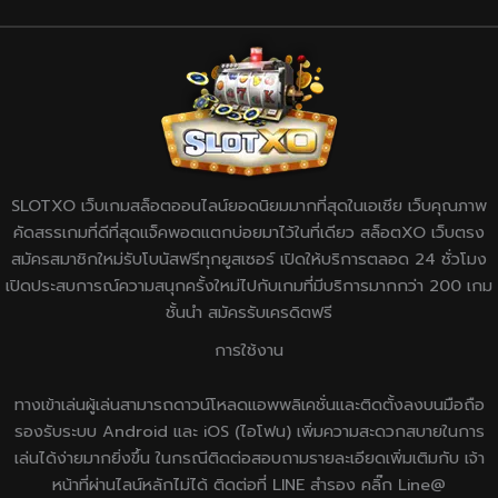
SLOTXO เว็บเกมสล็อตออนไลน์ยอดนิยมมากที่สุดในเอเชีย เว็บคุณภาพ
คัดสรรเกมที่ดีที่สุดแจ็คพอตแตกบ่อยมาไว้ในที่เดียว สล็อตXO เว็บตรง
สมัครสมาชิกใหม่รับโบนัสฟรีทุกยูสเซอร์ เปิดให้บริการตลอด 24 ชั่วโมง
เปิดประสบการณ์ความสนุกครั้งใหม่ไปกับเกมที่มีบริการมากกว่า 200 เกม
ชั้นนำ สมัครรับเครดิตฟรี
การใช้งาน
ทางเข้าเล่นผู้เล่นสามารถดาวน์โหลดแอพพลิเคชั่นและติดตั้งลงบนมือถือ
รองรับระบบ Android และ iOS (ไอโฟน) เพิ่มความสะดวกสบายในการ
เล่นได้ง่ายมากยิ่งขึ้น ในกรณีติดต่อสอบถามรายละเอียดเพิ่มเติมกับ เจ้า
หน้าที่ผ่านไลน์หลักไม่ได้ ติดต่อที่ LINE สำรอง คลิ๊ก Line@