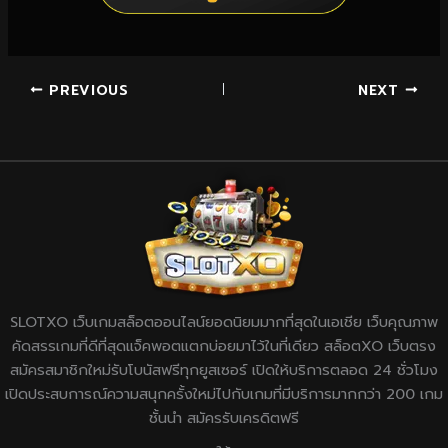
PREVIOUS
NEXT
SLOTXO เว็บเกมสล็อตออนไลน์ยอดนิยมมากที่สุดในเอเชีย เว็บคุณภาพ
คัดสรรเกมที่ดีที่สุดแจ็คพอตแตกบ่อยมาไว้ในที่เดียว สล็อตXO เว็บตรง
สมัครสมาชิกใหม่รับโบนัสฟรีทุกยูสเซอร์ เปิดให้บริการตลอด 24 ชั่วโมง
เปิดประสบการณ์ความสนุกครั้งใหม่ไปกับเกมที่มีบริการมากกว่า 200 เกม
ชั้นนำ สมัครรับเครดิตฟรี