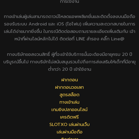
การใช้งาน
ทางเข้าเล่นผู้เล่นสามารถดาวน์โหลดแอพพลิเคชั่นและติดตั้งลงบนมือถือ
รองรับระบบ Android และ iOS (ไอโฟน) เพิ่มความสะดวกสบายในการ
เล่นได้ง่ายมากยิ่งขึ้น ในกรณีติดต่อสอบถามรายละเอียดเพิ่มเติมกับ เจ้า
หน้าที่ผ่านไลน์หลักไม่ได้ ติดต่อที่ LINE สำรอง คลิ๊ก Line@
ทางบริษัทขอสงวนสิทธิ์ ผู้ที่จะเข้าใช้บริการนั้นจะต้องมีอายุครบ 20 ปี
บริบูรณ์ขึ้นไป ทางบริษัทไม่สนับสนุนรวมไปถึงการส่งเสริมให้เด็กที่มีอายุ
ต่ำกว่า 20 ปี เข้าใช้งาน
ฝากถอน
ฝากถอนวอเลท
สูตรสล็อต
ทางเข้าเล่น
เกมยิงปลาออนไลน์
เครดิตฟรี
SLOTXO เล่นผ่านเว็บ
เล่นผ่านมือถือ