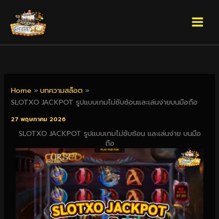
Skip
to
content
Home
บทความสล็อต
SLOTXO JACKPOT รูปแบบเกมไม่ซับซ้อนและเล่นง่ายบนมือถือ
27 พฤษภาคม 2026
SLOTXO JACKPOT รูปแบบเกมไม่ซับซ้อน และเล่นง่าย บนมือ
ถือ